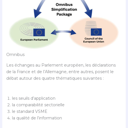
Omnibus
Les échanges au Parlement européen, les déclarations
de la France et de l’Allemagne, entre autres, posent le
débat autour des quatre thématiques suivantes :
les seuils d’application
la comparabilité sectorielle
le standard VSME
la qualité de l’information