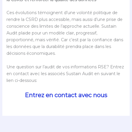
Ces évolutions témoignent d’une volonté politique de
rendre la CSRD plus accessible, mais aussi d’une prise de
conscience des limites de l’approche actuelle. Sustain
Audit plaide pour un modèle clair, progressif,
proportionné, mais vérifié. Car c’est par la confiance dans
les données que la durabilité prendra place dans les
décisions économiques.
Une question sur l’audit de vos informations RSE? Entrez
en contact avec les associés Sustain Audit en suivant le
lien ci-dessous:
Entrez en contact avec nous