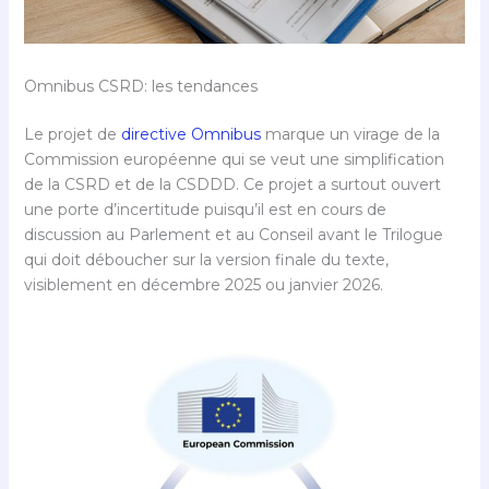
Omnibus CSRD: les tendances
Le projet de
directive Omnibus
marque un virage de la
Commission européenne qui se veut une simplification
de la CSRD et de la CSDDD. Ce projet a surtout ouvert
une porte d’incertitude puisqu’il est en cours de
discussion au Parlement et au Conseil avant le Trilogue
qui doit déboucher sur la version finale du texte,
visiblement en décembre 2025 ou janvier 2026.