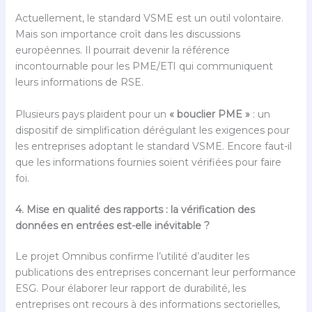
Actuellement, le standard VSME est un outil volontaire.
Mais son importance croît dans les discussions
européennes. Il pourrait devenir la référence
incontournable pour les PME/ETI qui communiquent
leurs informations de RSE.
Plusieurs pays plaident pour un
« bouclier PME »
: un
dispositif de simplification dérégulant les exigences pour
les entreprises adoptant le standard VSME. Encore faut-il
que les informations fournies soient vérifiées pour faire
foi.
4. Mise en qualité des rapports : la vérification des
données en entrées est-elle inévitable ?
Le projet Omnibus confirme l’utilité d’auditer les
publications des entreprises concernant leur performance
ESG. Pour élaborer leur rapport de durabilité, les
entreprises ont recours à des informations sectorielles,