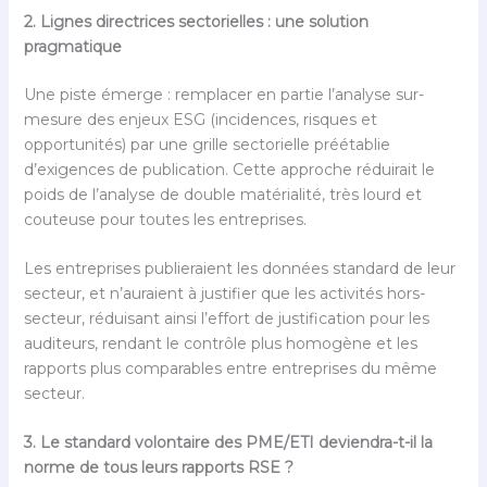
2. Lignes directrices sectorielles : une solution
pragmatique
Une piste émerge : remplacer en partie l’analyse sur-
mesure des enjeux ESG (incidences, risques et
opportunités) par une grille sectorielle préétablie
d’exigences de publication. Cette approche réduirait le
poids de l’analyse de double matérialité, très lourd et
couteuse pour toutes les entreprises.
Les entreprises publieraient les données standard de leur
secteur, et n’auraient à justifier que les activités hors-
secteur, réduisant ainsi l’effort de justification pour les
auditeurs, rendant le contrôle plus homogène et les
rapports plus comparables entre entreprises du même
secteur.
3. Le standard volontaire des PME/ETI deviendra-t-il la
norme de tous leurs rapports RSE ?